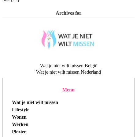
Archives for
Wat je niet wilt missen België
Wat je niet wilt missen Nederland
Menu
Wat je niet wilt missen
Lifestyle
Wonen
Werken
Plezier