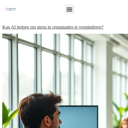
Kan AI helpen om stress in organisaties te verminderen?