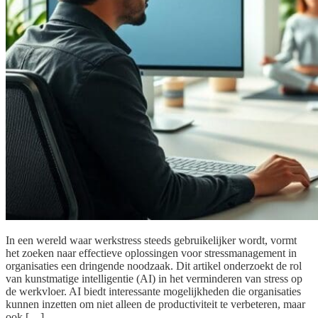
In een wereld waar werkstress steeds gebruikelijker wordt, vormt
het zoeken naar effectieve oplossingen voor stressmanagement in
organisaties een dringende noodzaak. Dit artikel onderzoekt de rol
van kunstmatige intelligentie (AI) in het verminderen van stress op
de werkvloer. AI biedt interessante mogelijkheden die organisaties
kunnen inzetten om niet alleen de productiviteit te verbeteren, maar
ook […]