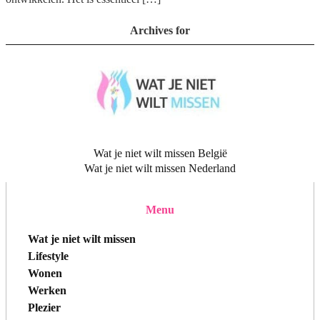
Archives for
Wat je niet wilt missen België
Wat je niet wilt missen Nederland
Menu
Wat je niet wilt missen
Lifestyle
Wonen
Werken
Plezier