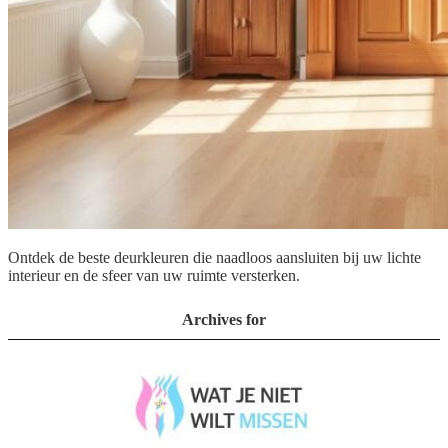
Ontdek de beste deurkleuren die naadloos aansluiten bij uw lichte
interieur en de sfeer van uw ruimte versterken.
Archives for