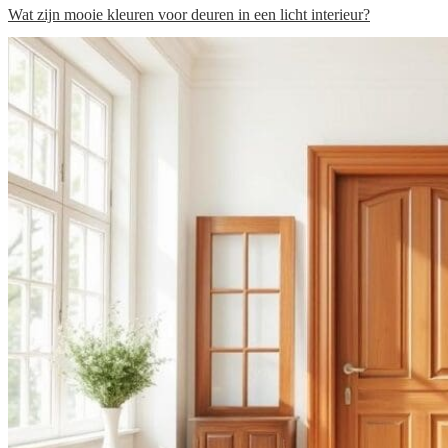
Wat zijn mooie kleuren voor deuren in een licht interieur?