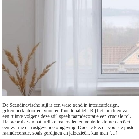
De Scandinavische stijl is een ware trend in interieurdesign,
gekenmerkt door eenvoud en functionaliteit. Bij het inrichten van
een ruimte volgens deze stijl speelt raamdecoratie een cruciale rol.
Het gebruik van natuurlijke materialen en neutrale kleuren creëert
een warme en rustgevende omgeving. Door te kiezen voor de juiste
raamdecoratie, zoals gordijnen en jaloezieën, kan men […]