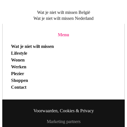
Wat je niet wilt missen België
Wat je niet wilt missen Nederland
Menu
Wat je niet wilt missen
Lifestyle
Wonen
Werken
Plezier
Shoppen
Contact
Voorwaarden, Cookies & Privacy
Marketing partners