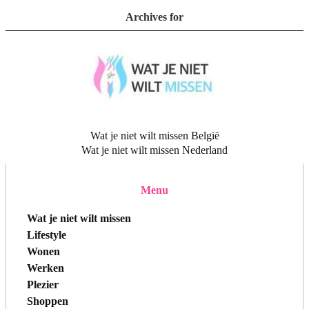
Archives for
Wat je niet wilt missen België
Wat je niet wilt missen Nederland
Menu
Wat je niet wilt missen
Lifestyle
Wonen
Werken
Plezier
Shoppen