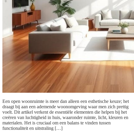
Een open woonruimte is meer dan alleen een esthetische keuze; het
draagt bij aan een ademende woonomgeving waar men zich prettig
voelt. Dit artikel verkent de essentiële elementen die helpen bij het
creëren van luchtigheid in huis, waaronder ruimte, licht, kleuren en
materialen. Het is cruciaal om een balans te vinden tussen
functionaliteit en uitstraling […]