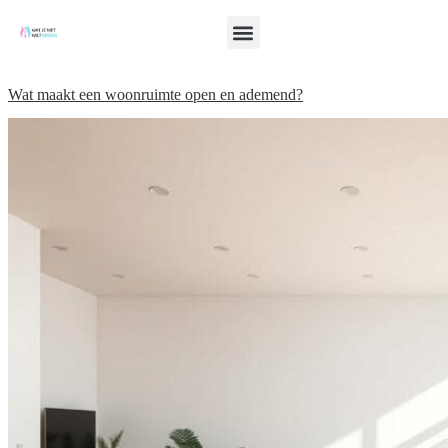
Wat maakt een woonruimte open en ademend?