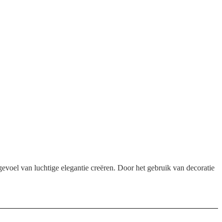
 gevoel van luchtige elegantie creëren. Door het gebruik van decoratie