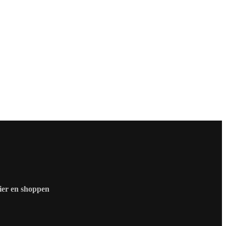
zier en shoppen