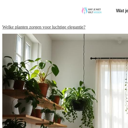
Wat j
Welke planten zorgen voor luchtige elegantie?