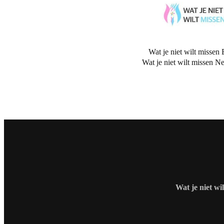
Wat je niet wilt missen 
Wat je niet wilt missen N
Wat je niet wi