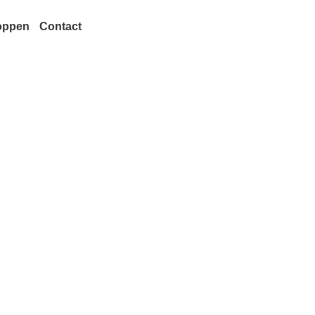
oppen
Contact