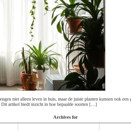
brengen niet alleen leven in huis, maar de juiste planten kunnen ook een
Dit artikel biedt inzicht in hoe bepaalde soorten […]
Archives for