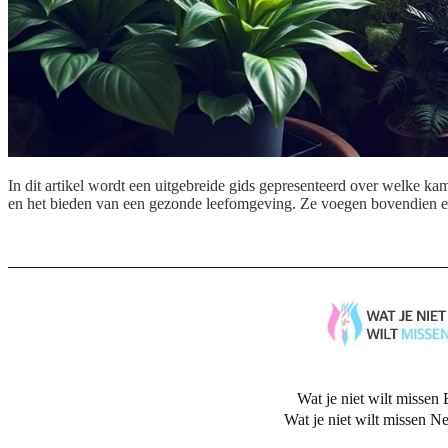
In dit artikel wordt een uitgebreide gids gepresenteerd over welke kame
en het bieden van een gezonde leefomgeving. Ze voegen bovendien es
Wat je niet wilt missen 
Wat je niet wilt missen N