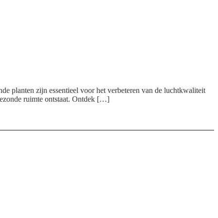
nde planten zijn essentieel voor het verbeteren van de luchtkwaliteit
ezonde ruimte ontstaat. Ontdek […]