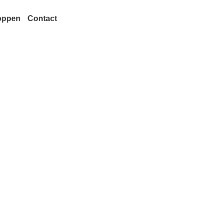
oppen
Contact