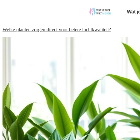
Wat j
Welke planten zorgen direct voor betere luchtkwaliteit?