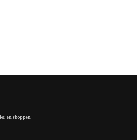
zier en shoppen