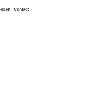
oppen
Contact