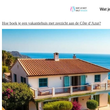
Wat j
Hoe boek je een vakantiehuis met zeezicht aan de Côte d’Azur?