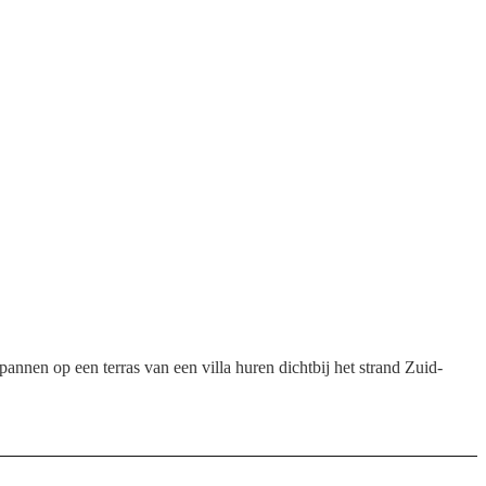
nen op een terras van een villa huren dichtbij het strand Zuid-