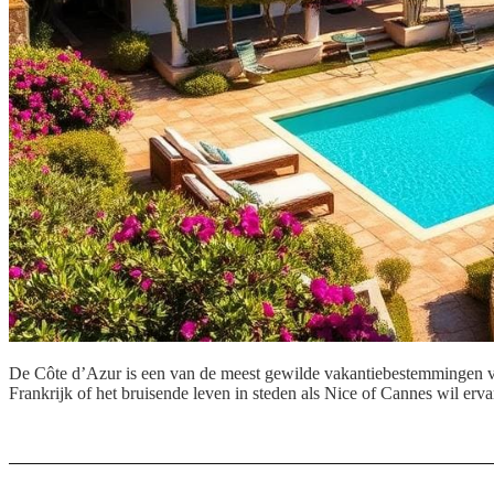
De Côte d’Azur is een van de meest gewilde vakantiebestemmingen voo
Frankrijk of het bruisende leven in steden als Nice of Cannes wil erva