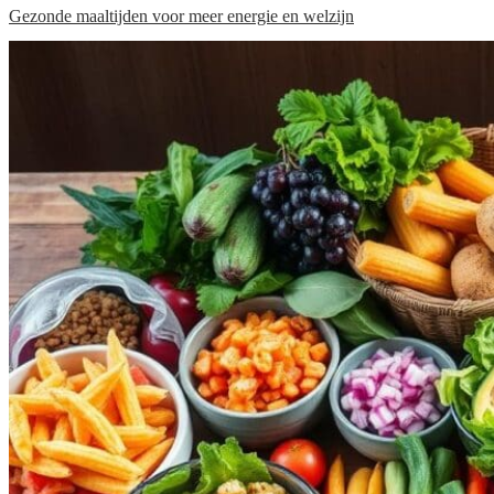
Gezonde maaltijden voor meer energie en welzijn