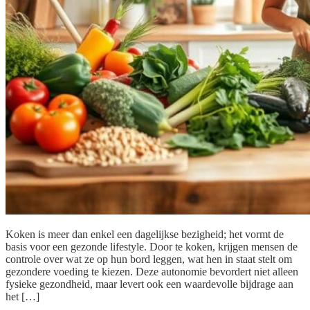
Koken is meer dan enkel een dagelijkse bezigheid; het vormt de
basis voor een gezonde lifestyle. Door te koken, krijgen mensen de
controle over wat ze op hun bord leggen, wat hen in staat stelt om
gezondere voeding te kiezen. Deze autonomie bevordert niet alleen
fysieke gezondheid, maar levert ook een waardevolle bijdrage aan
het […]