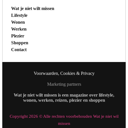
Wat je niet wilt missen
Lifestyle
Wonen
Werken
Plezier
Shoppen
Contact
Voorwaarden, Cookies & Privacy
Marketing partners
Wat je niet wilt missen is een magazine over lifestyle,
wonen, werken, reizen, plezier en shoppen
Copyright 2026 © Alle rechten voorbehouden Wat je niet wil
missen