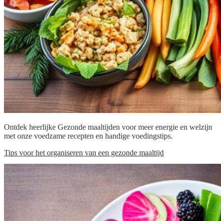
Ontdek heerlijke Gezonde maaltijden voor meer energie en welzijn
met onze voedzame recepten en handige voedingstips.
Tips voor het organiseren van een gezonde maaltijd