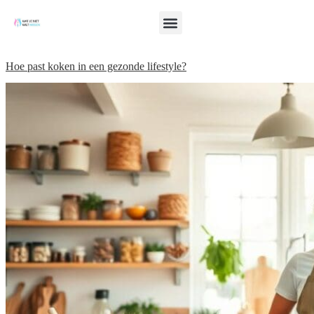
Hoe past koken in een gezonde lifestyle?