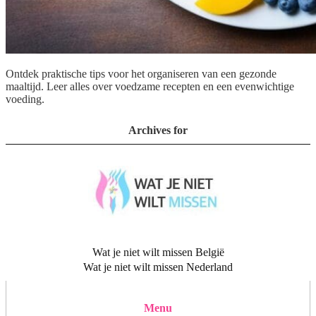
Ontdek praktische tips voor het organiseren van een gezonde
maaltijd. Leer alles over voedzame recepten en een evenwichtige
voeding.
Archives for
Wat je niet wilt missen België
Wat je niet wilt missen Nederland
Menu