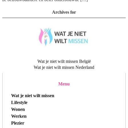
Archives for
Wat je niet wilt missen België
Wat je niet wilt missen Nederland
Menu
Wat je niet wilt missen
Lifestyle
Wonen
Werken
Plezier