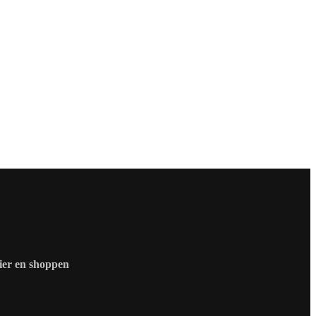
zier en shoppen