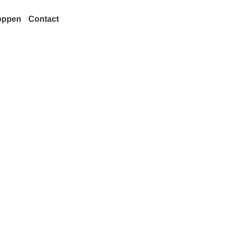
oppen
Contact