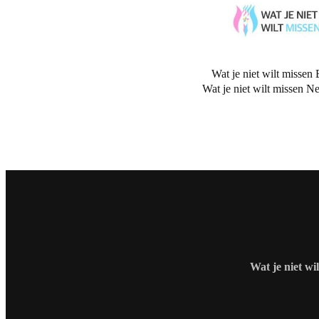
Wat je niet wilt missen 
Wat je niet wilt missen N
Wat je niet wi