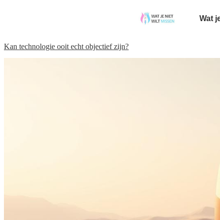
Wat j
Kan technologie ooit echt objectief zijn?