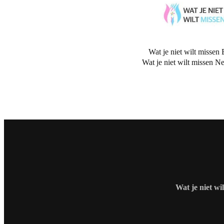
Wat je niet wilt missen 
Wat je niet wilt missen N
Wat je niet wi