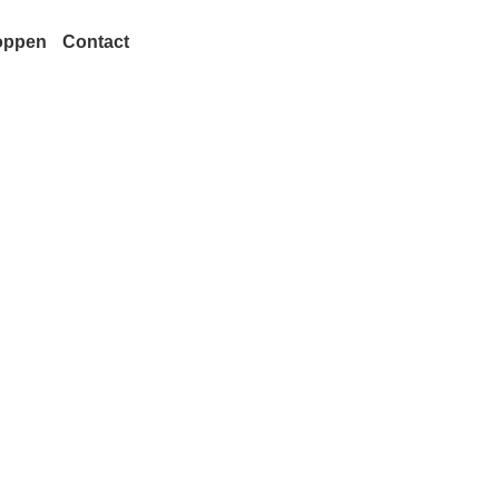
oppen
Contact