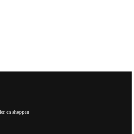
zier en shoppen