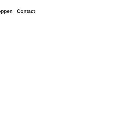
oppen
Contact