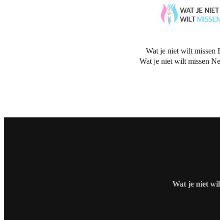
Wat je niet wilt missen 
Wat je niet wilt missen N
Wat je niet wi