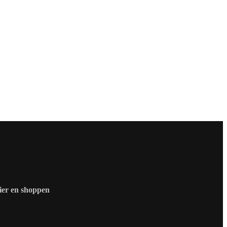
zier en shoppen