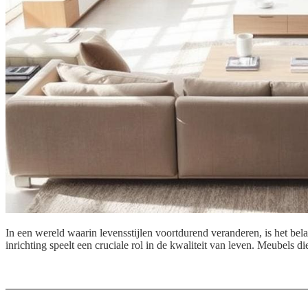
In een wereld waarin levensstijlen voortdurend veranderen, is het be
inrichting speelt een cruciale rol in de kwaliteit van leven. Meubels 