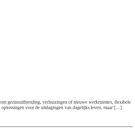
 om gezinsuitbreiding, verhuizingen of nieuwe werkruimtes, flexibele
che oplossingen voor de uitdagingen van dagelijks leven, maar […]