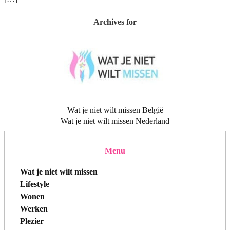
Archives for
Wat je niet wilt missen België
Wat je niet wilt missen Nederland
Menu
Wat je niet wilt missen
Lifestyle
Wonen
Werken
Plezier