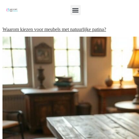
Waarom kiezen voor meubels met natuurlijke patina?