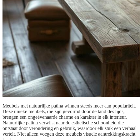
Meubels met natuurlijke patina winnen steeds meer aan populariteit.
Deze unieke meubels, die zijn gevormd door de tand des tijds,
brengen een ongeëvenaarde charme en karakter in elk interieur.
Natuurlijke patina verwijst naar de esthetische schoonheid die
ontstaat door veroudering en gebruik, waardoor elk stuk een verhaal
vertelt. Niet alleen voegen deze meubels visuele aantrekkingskracht
[…]