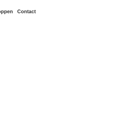
oppen
Contact