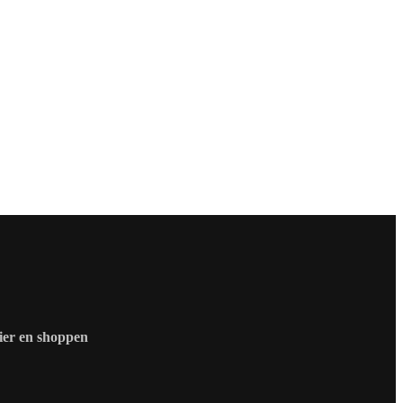
zier en shoppen