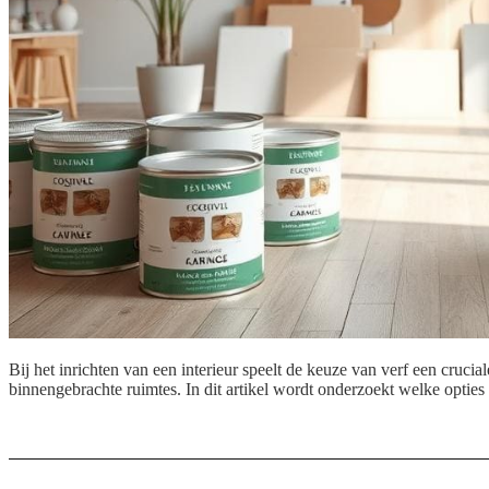
Bij het inrichten van een interieur speelt de keuze van verf een crucia
binnengebrachte ruimtes. In dit artikel wordt onderzoekt welke optie