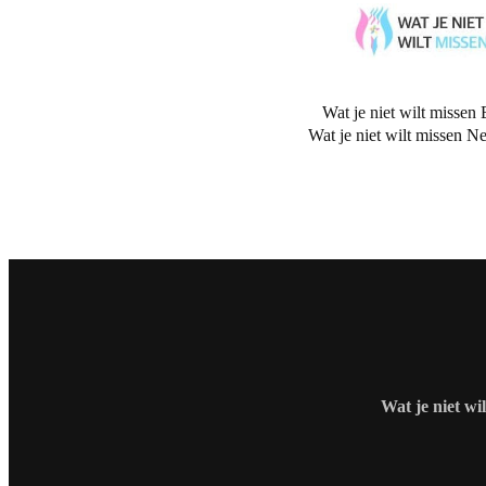
Wat je niet wilt missen 
Wat je niet wilt missen N
Wat je niet wi