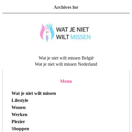
Archives for
Wat je niet wilt missen België
Wat je niet wilt missen Nederland
Menu
Wat je niet wilt missen
Lifestyle
Wonen
Werken
Plezier
Shoppen