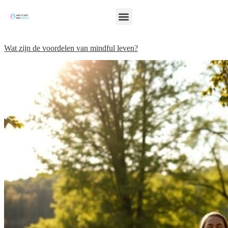
Wat zijn de voordelen van mindful leven?