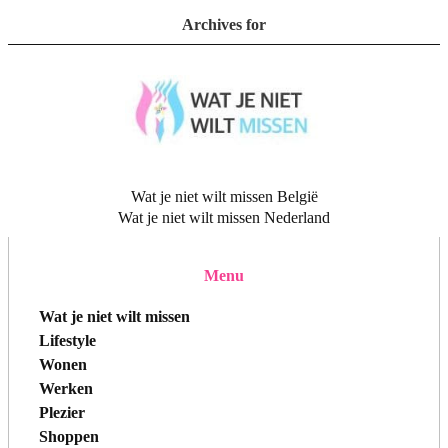
Archives for
Wat je niet wilt missen België
Wat je niet wilt missen Nederland
Menu
Wat je niet wilt missen
Lifestyle
Wonen
Werken
Plezier
Shoppen