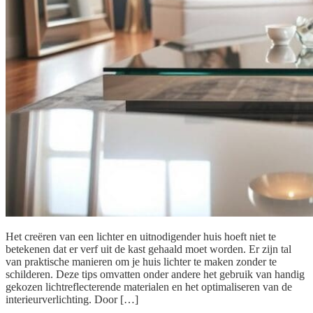
Het creëren van een lichter en uitnodigender huis hoeft niet te
betekenen dat er verf uit de kast gehaald moet worden. Er zijn tal
van praktische manieren om je huis lichter te maken zonder te
schilderen. Deze tips omvatten onder andere het gebruik van handig
gekozen lichtreflecterende materialen en het optimaliseren van de
interieurverlichting. Door […]