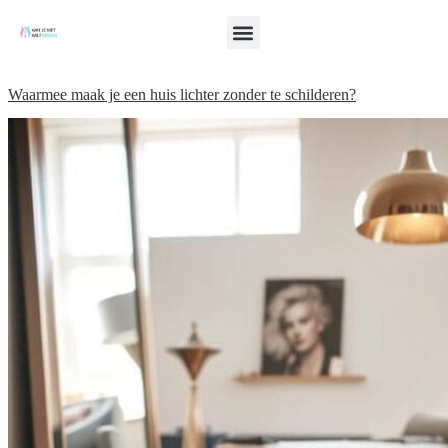
Waarmee maak je een huis lichter zonder te schilderen?