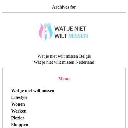
Archives for
Wat je niet wilt missen België
Wat je niet wilt missen Nederland
Menu
Wat je niet wilt missen
Lifestyle
Wonen
Werken
Plezier
Shoppen