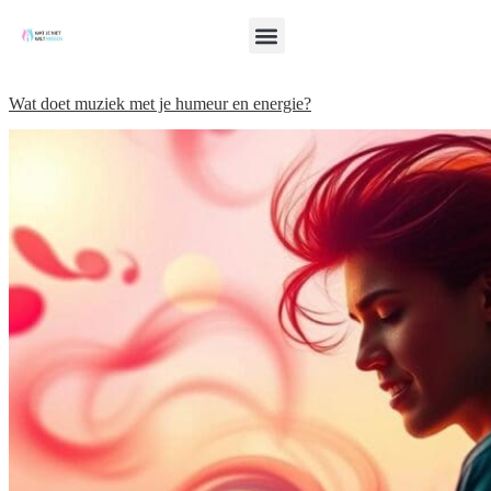
Wat doet muziek met je humeur en energie?