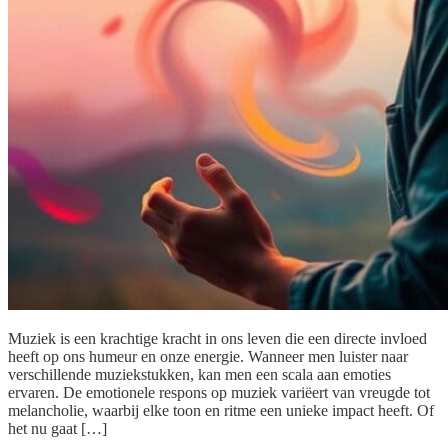
Muziek is een krachtige kracht in ons leven die een directe invloed
heeft op ons humeur en onze energie. Wanneer men luister naar
verschillende muziekstukken, kan men een scala aan emoties
ervaren. De emotionele respons op muziek variëert van vreugde tot
melancholie, waarbij elke toon en ritme een unieke impact heeft. Of
het nu gaat […]