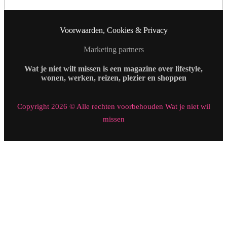
Voorwaarden, Cookies & Privacy
Marketing partners
Wat je niet wilt missen is een magazine over lifestyle,
wonen, werken, reizen, plezier en shoppen
Copyright 2026 © Alle rechten voorbehouden Wat je niet wil
missen