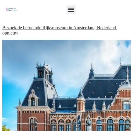
Bezoek de beroemde Rijksmuseum in Amsterdam, Nederland,
opnieuw