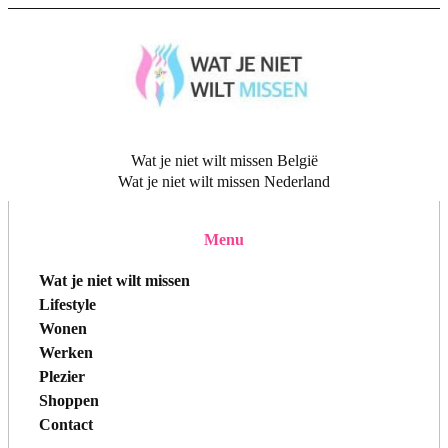
Wat je niet wilt missen België
Wat je niet wilt missen Nederland
Menu
Wat je niet wilt missen
Lifestyle
Wonen
Werken
Plezier
Shoppen
Contact