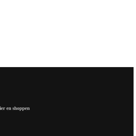
zier en shoppen