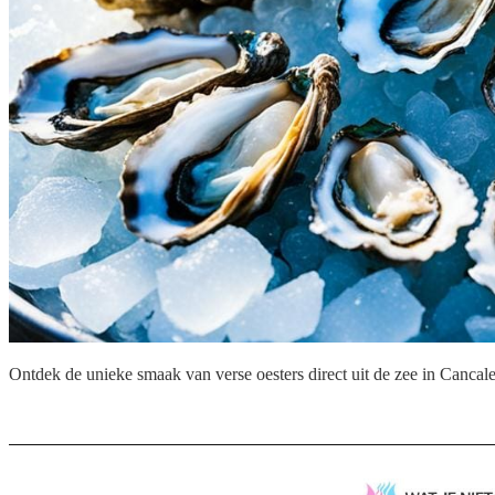
Ontdek de unieke smaak van verse oesters direct uit de zee in Cancale,