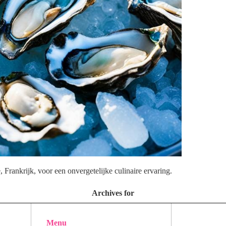
 Frankrijk, voor een onvergetelijke culinaire ervaring.
Archives for
Menu