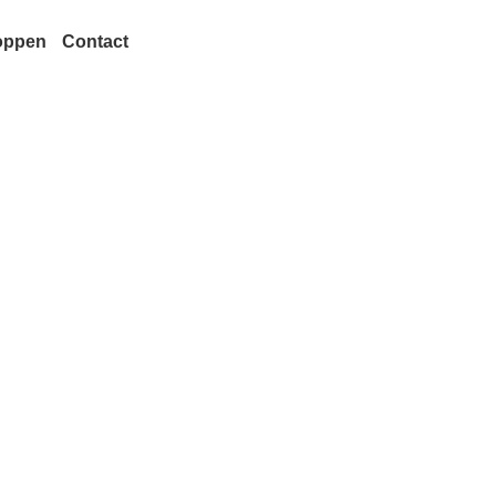
oppen
Contact