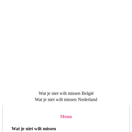
Wat je niet wilt missen België
Wat je niet wilt missen Nederland
Menu
Wat je niet wilt missen