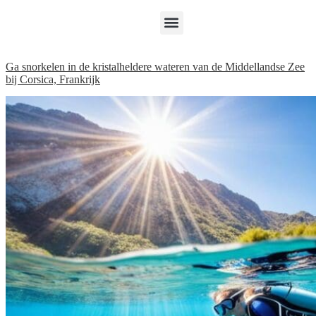
Ga snorkelen in de kristalheldere wateren van de Middellandse Zee
bij Corsica, Frankrijk