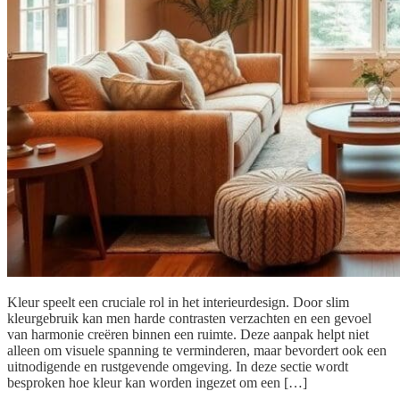
Kleur speelt een cruciale rol in het interieurdesign. Door slim
kleurgebruik kan men harde contrasten verzachten en een gevoel
van harmonie creëren binnen een ruimte. Deze aanpak helpt niet
alleen om visuele spanning te verminderen, maar bevordert ook een
uitnodigende en rustgevende omgeving. In deze sectie wordt
besproken hoe kleur kan worden ingezet om een […]