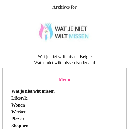
Archives for
Wat je niet wilt missen België
Wat je niet wilt missen Nederland
Menu
Wat je niet wilt missen
Lifestyle
Wonen
Werken
Plezier
Shoppen