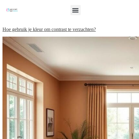
Hoe gebruik je kleur om contrast te verzachten?