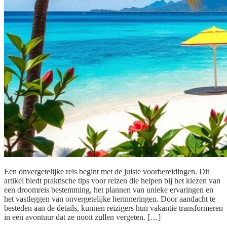
Een onvergetelijke reis begint met de juiste voorbereidingen. Dit
artikel biedt praktische tips voor reizen die helpen bij het kiezen van
een droomreis bestemming, het plannen van unieke ervaringen en
het vastleggen van onvergetelijke herinneringen. Door aandacht te
besteden aan de details, kunnen reizigers hun vakantie transformeren
in een avontuur dat ze nooit zullen vergeten. […]