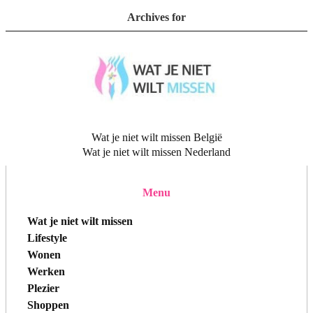
Archives for
Wat je niet wilt missen België
Wat je niet wilt missen Nederland
Menu
Wat je niet wilt missen
Lifestyle
Wonen
Werken
Plezier
Shoppen