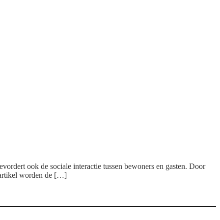
vordert ook de sociale interactie tussen bewoners en gasten. Door
 artikel worden de […]