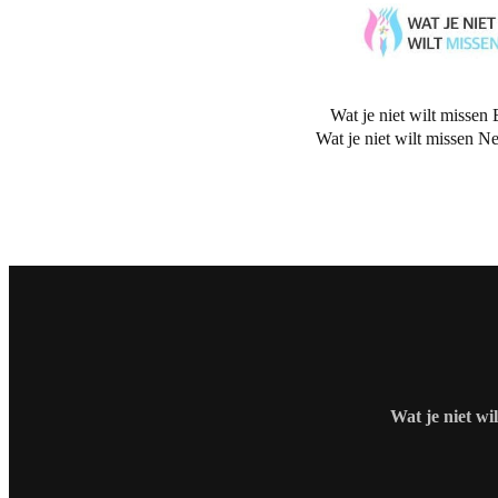
Wat je niet wilt missen 
Wat je niet wilt missen N
Wat je niet wi