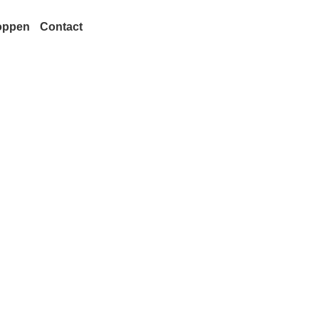
oppen
Contact