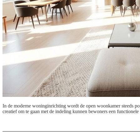
In de moderne woninginrichting wordt de open woonkamer steeds popula
creatief om te gaan met de indeling kunnen bewoners een functionele e