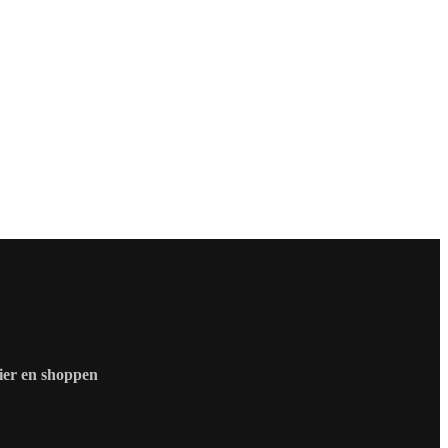
zier en shoppen