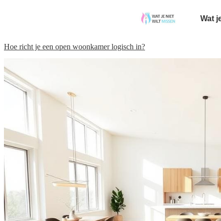
Wat j
Hoe richt je een open woonkamer logisch in?