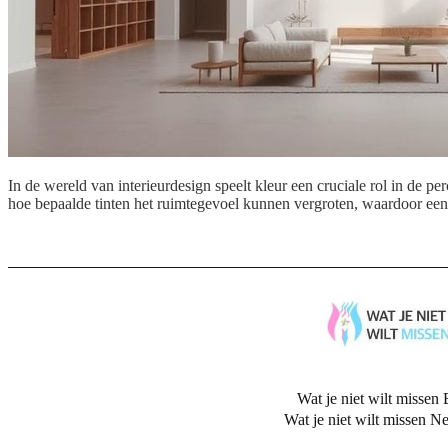
In de wereld van interieurdesign speelt kleur een cruciale rol in de p
hoe bepaalde tinten het ruimtegevoel kunnen vergroten, waardoor een lu
Wat je niet wilt missen 
Wat je niet wilt missen N