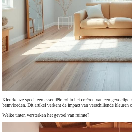
Kleurkeuze speelt een essentiële rol in het creëren van een gevoelige
beïnvloeden. Dit artikel verkent de impact van verschillende kleuren 
Welke tinten versterken het gevoel van ruimte?