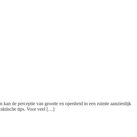
gn kan de perceptie van grootte en openheid in een ruimte aanzienlijk
raktische tips. Voor veel […]