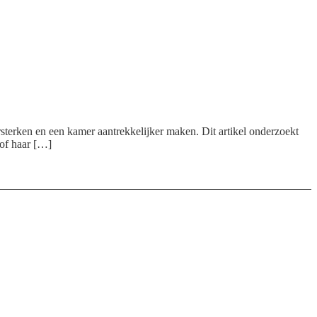
ersterken en een kamer aantrekkelijker maken. Dit artikel onderzoekt
 of haar […]