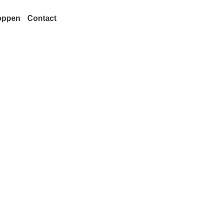
oppen
Contact