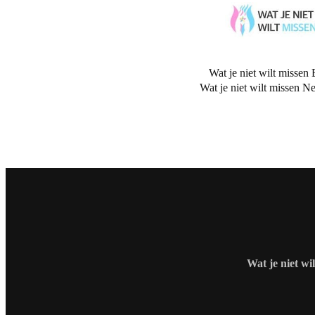
Wat je niet wilt missen 
Wat je niet wilt missen N
Wat je niet wi