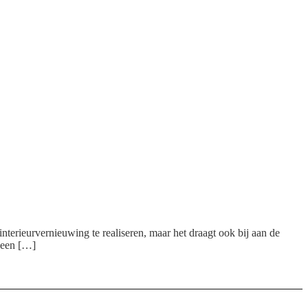
nterieurvernieuwing te realiseren, maar het draagt ook bij aan de
leen […]