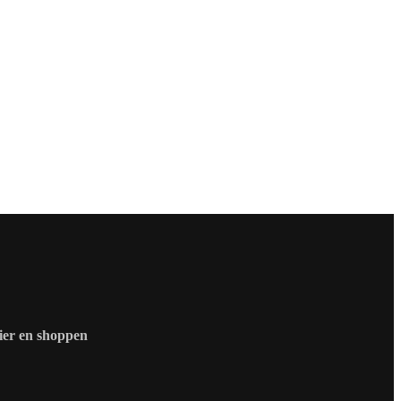
zier en shoppen