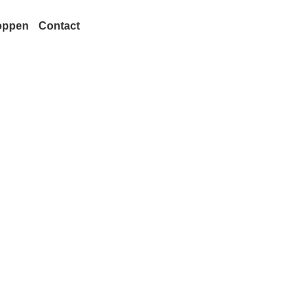
oppen
Contact