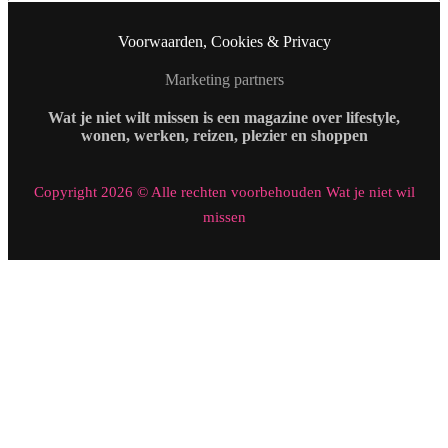
Voorwaarden, Cookies & Privacy
Marketing partners
Wat je niet wilt missen is een magazine over lifestyle,
wonen, werken, reizen, plezier en shoppen
Copyright 2026 © Alle rechten voorbehouden Wat je niet wil
missen