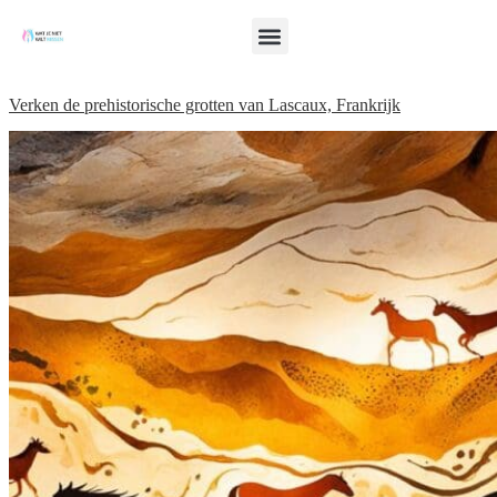
Verken de prehistorische grotten van Lascaux, Frankrijk