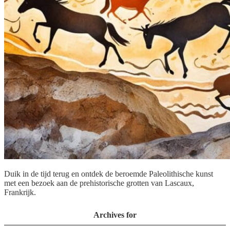
Duik in de tijd terug en ontdek de beroemde Paleolithische kunst
met een bezoek aan de prehistorische grotten van Lascaux,
Frankrijk.
Archives for