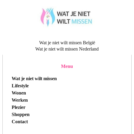
Wat je niet wilt missen België
Wat je niet wilt missen Nederland
Menu
Wat je niet wilt missen
Lifestyle
Wonen
Werken
Plezier
Shoppen
Contact