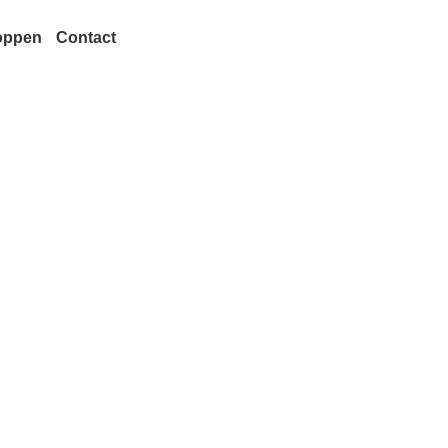
oppen
Contact