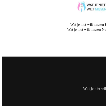
Wat je niet wilt missen 
Wat je niet wilt missen N
Wat je niet wi