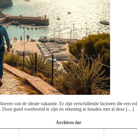
iseren van de ideale vakantie. Er zijn verschillende factoren die een rol
en. Door goed voorbereid te zijn en rekening te houden met al deze […]
Archives for