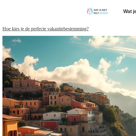
Wat j
Hoe kies je de perfecte vakantiebestemming?