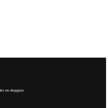
zier en shoppen