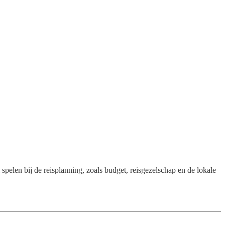
 spelen bij de reisplanning, zoals budget, reisgezelschap en de lokale