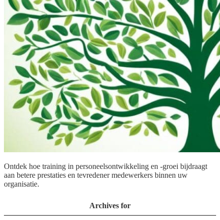
Ontdek hoe training in personeelsontwikkeling en -groei bijdraagt
aan betere prestaties en tevredener medewerkers binnen uw
organisatie.
Archives for