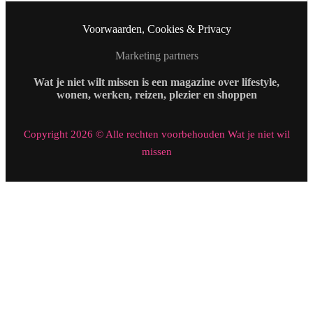
Voorwaarden, Cookies & Privacy
Marketing partners
Wat je niet wilt missen is een magazine over lifestyle,
wonen, werken, reizen, plezier en shoppen
Copyright 2026 © Alle rechten voorbehouden Wat je niet wil
missen