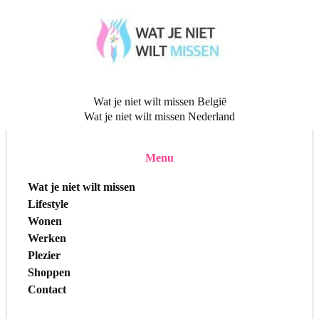
Wat je niet wilt missen België
Wat je niet wilt missen Nederland
Menu
Wat je niet wilt missen
Lifestyle
Wonen
Werken
Plezier
Shoppen
Contact