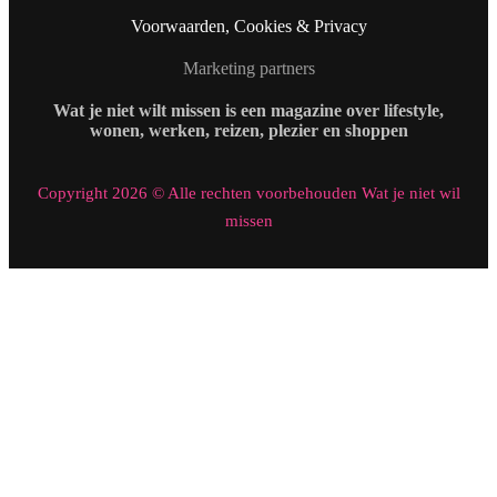
Voorwaarden, Cookies & Privacy
Marketing partners
Wat je niet wilt missen is een magazine over lifestyle,
wonen, werken, reizen, plezier en shoppen
Copyright 2026 © Alle rechten voorbehouden Wat je niet wil
missen