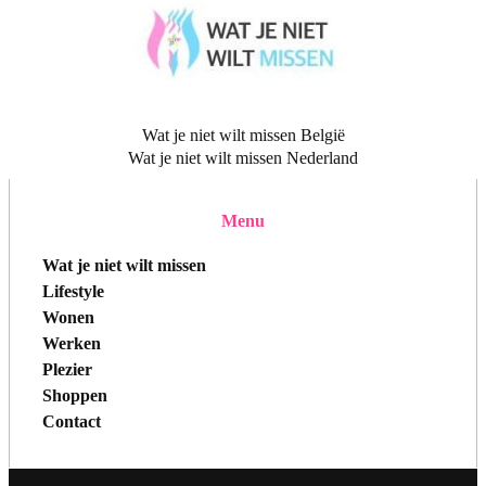
Wat je niet wilt missen België
Wat je niet wilt missen Nederland
Menu
Wat je niet wilt missen
Lifestyle
Wonen
Werken
Plezier
Shoppen
Contact