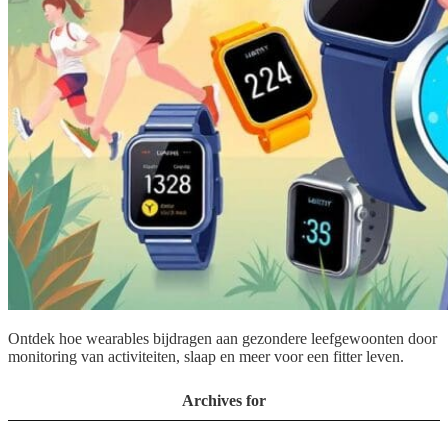
Ontdek hoe wearables bijdragen aan gezondere leefgewoonten door
monitoring van activiteiten, slaap en meer voor een fitter leven.
Archives for