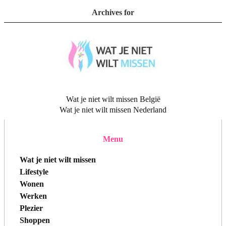
Archives for
Wat je niet wilt missen België
Wat je niet wilt missen Nederland
Menu
Wat je niet wilt missen
Lifestyle
Wonen
Werken
Plezier
Shoppen