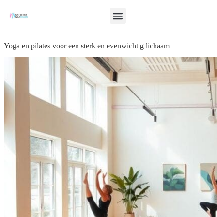
Yoga en pilates voor een sterk en evenwichtig lichaam