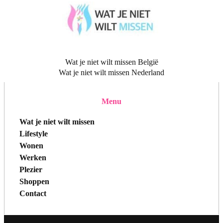
Wat je niet wilt missen België
Wat je niet wilt missen Nederland
Menu
Wat je niet wilt missen
Lifestyle
Wonen
Werken
Plezier
Shoppen
Contact