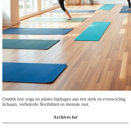
Ontdek hoe yoga en pilates bijdragen aan een sterk en evenwichtig
lichaam, verbeterde flexibiliteit en mentale rust.
Archives for