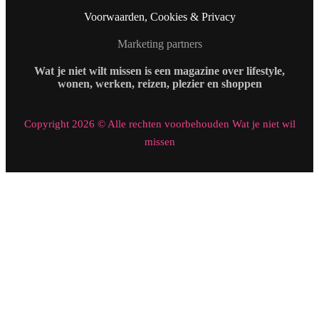
Voorwaarden, Cookies & Privacy
Marketing partners
Wat je niet wilt missen is een magazine over lifestyle,
wonen, werken, reizen, plezier en shoppen
Copyright 2026 © Alle rechten voorbehouden Wat je niet wil
missen