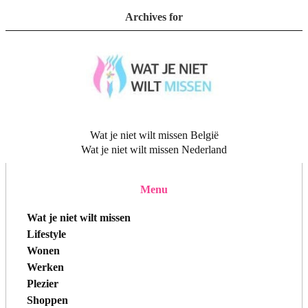
Archives for
Wat je niet wilt missen België
Wat je niet wilt missen Nederland
Menu
Wat je niet wilt missen
Lifestyle
Wonen
Werken
Plezier
Shoppen