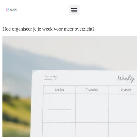
Hoe organiseer je je week voor meer overzicht?