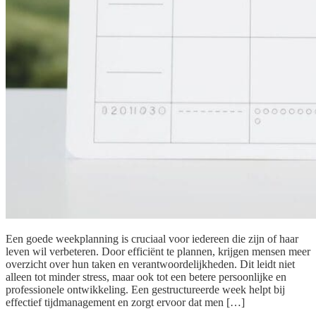
Een goede weekplanning is cruciaal voor iedereen die zijn of haar
leven wil verbeteren. Door efficiënt te plannen, krijgen mensen meer
overzicht over hun taken en verantwoordelijkheden. Dit leidt niet
alleen tot minder stress, maar ook tot een betere persoonlijke en
professionele ontwikkeling. Een gestructureerde week helpt bij
effectief tijdmanagement en zorgt ervoor dat men […]