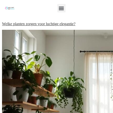
Welke planten zorgen voor luchtige elegantie?