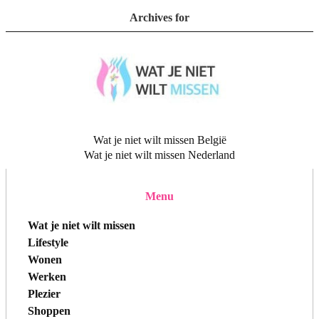
Archives for
Wat je niet wilt missen België
Wat je niet wilt missen Nederland
Menu
Wat je niet wilt missen
Lifestyle
Wonen
Werken
Plezier
Shoppen