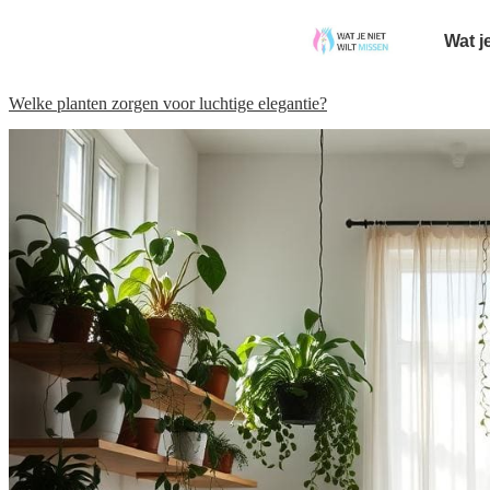
Wat j
Welke planten zorgen voor luchtige elegantie?