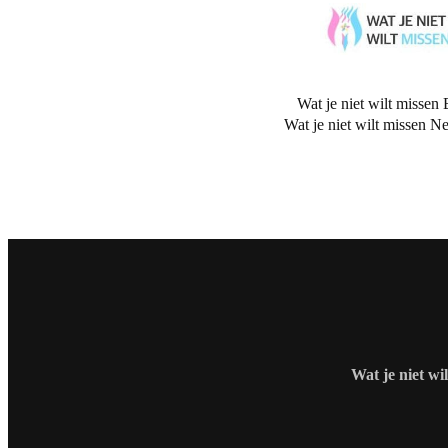
Wat je niet wilt missen 
Wat je niet wilt missen N
Wat je niet wi