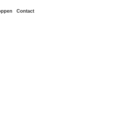
oppen
Contact