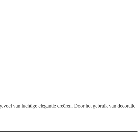
 gevoel van luchtige elegantie creëren. Door het gebruik van decoratie