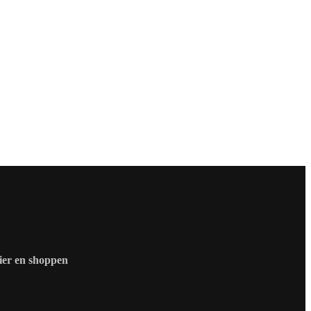
zier en shoppen