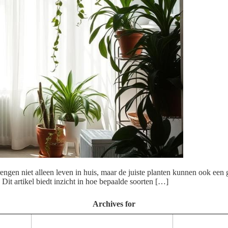
brengen niet alleen leven in huis, maar de juiste planten kunnen ook een
Dit artikel biedt inzicht in hoe bepaalde soorten […]
Archives for