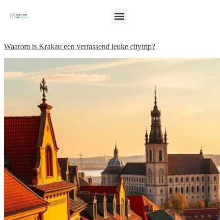
Waarom is Krakau een verrassend leuke citytrip?