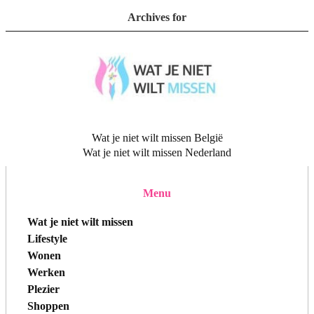
Archives for
Wat je niet wilt missen België
Wat je niet wilt missen Nederland
Menu
Wat je niet wilt missen
Lifestyle
Wonen
Werken
Plezier
Shoppen