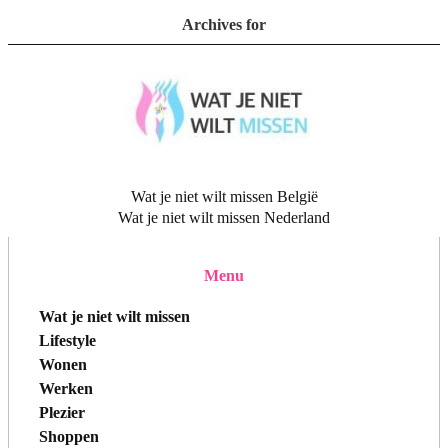
Archives for
Wat je niet wilt missen België
Wat je niet wilt missen Nederland
Menu
Wat je niet wilt missen
Lifestyle
Wonen
Werken
Plezier
Shoppen