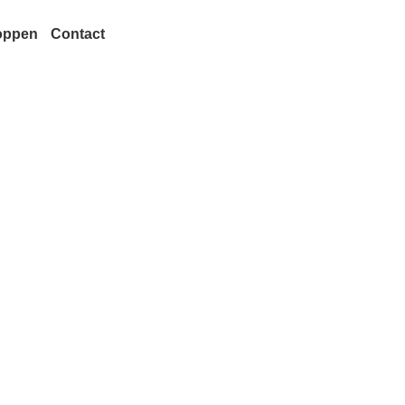
oppen
Contact