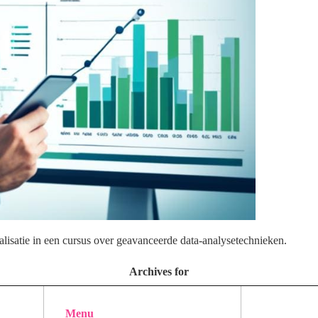
ualisatie in een cursus over geavanceerde data-analysetechnieken.
Archives for
Menu