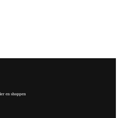
zier en shoppen