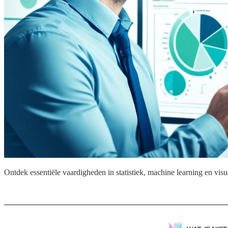
Ontdek essentiële vaardigheden in statistiek, machine learning en vis