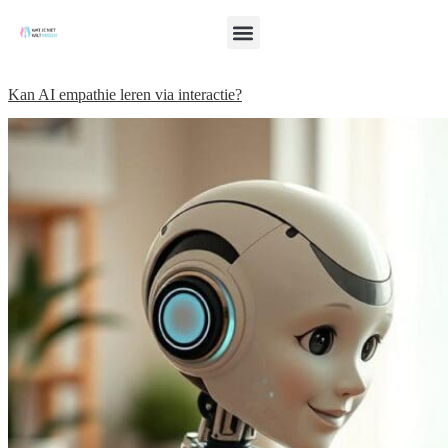
Kan AI empathie leren via interactie?