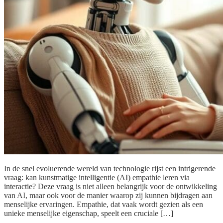
In de snel evoluerende wereld van technologie rijst een intrigerende
vraag: kan kunstmatige intelligentie (AI) empathie leren via
interactie? Deze vraag is niet alleen belangrijk voor de ontwikkeling
van AI, maar ook voor de manier waarop zij kunnen bijdragen aan
menselijke ervaringen. Empathie, dat vaak wordt gezien als een
unieke menselijke eigenschap, speelt een cruciale […]