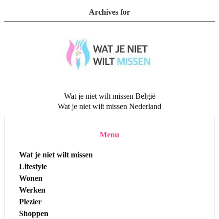
Archives for
Wat je niet wilt missen België
Wat je niet wilt missen Nederland
Menu
Wat je niet wilt missen
Lifestyle
Wonen
Werken
Plezier
Shoppen