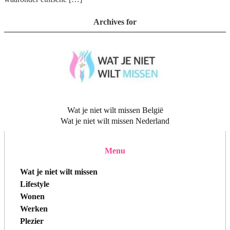
Archives for
Wat je niet wilt missen België
Wat je niet wilt missen Nederland
Menu
Wat je niet wilt missen
Lifestyle
Wonen
Werken
Plezier