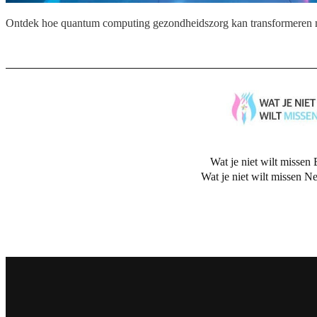
Ontdek hoe quantum computing gezondheidszorg kan transformeren m
Wat je niet wilt missen 
Wat je niet wilt missen N