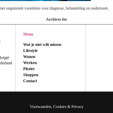
et ongekende voordelen voor diagnose, behandeling en onderzoek.
Archives for
Menu
Wat je niet wilt missen
Lifestyle
Wonen
België
Werken
ederland
Plezier
Shoppen
Contact
Voorwaarden, Cookies & Privacy