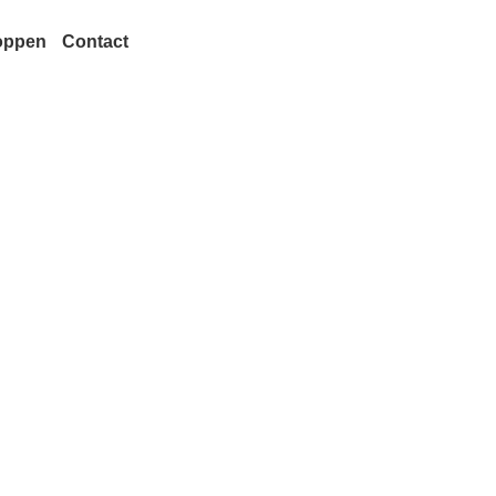
oppen
Contact