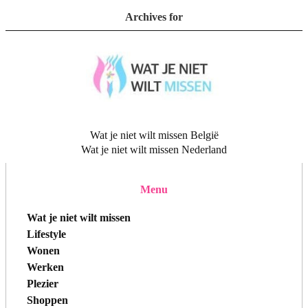
Archives for
Wat je niet wilt missen België
Wat je niet wilt missen Nederland
Menu
Wat je niet wilt missen
Lifestyle
Wonen
Werken
Plezier
Shoppen