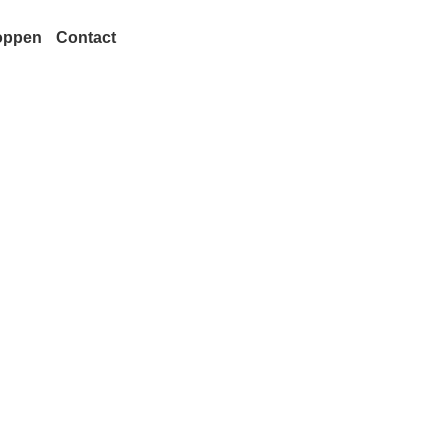
oppen
Contact