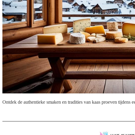
Ontdek de authentieke smaken en tradities van kaas proeven tijdens ee