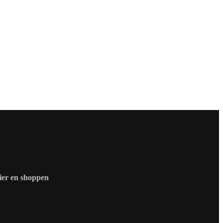
zier en shoppen