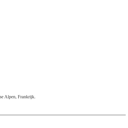
se Alpen, Frankrijk.