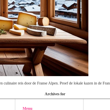
n culinaire reis door de Franse Alpen. Proef de lokale kazen in de Fran
Archives for
Menu