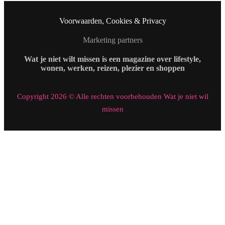
Voorwaarden, Cookies & Privacy
Marketing partners
Wat je niet wilt missen is een magazine over lifestyle,
wonen, werken, reizen, plezier en shoppen
Copyright 2026 © Alle rechten voorbehouden Wat je niet wil
missen