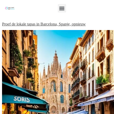
Proef de lokale tapas in Barcelona, Spanje, opnieuw