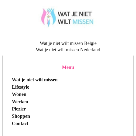
Wat je niet wilt missen België
Wat je niet wilt missen Nederland
Menu
Wat je niet wilt missen
Lifestyle
Wonen
Werken
Plezier
Shoppen
Contact