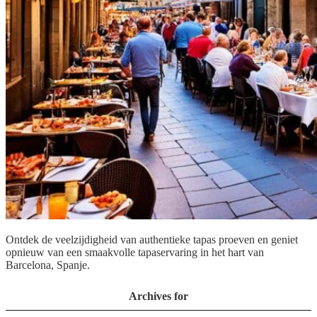
Ontdek de veelzijdigheid van authentieke tapas proeven en geniet
opnieuw van een smaakvolle tapaservaring in het hart van
Barcelona, Spanje.
Archives for