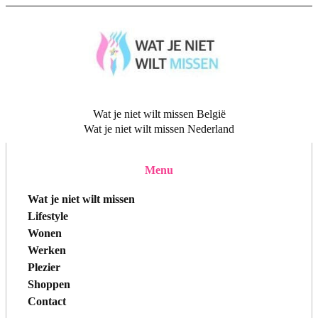
Wat je niet wilt missen België
Wat je niet wilt missen Nederland
Menu
Wat je niet wilt missen
Lifestyle
Wonen
Werken
Plezier
Shoppen
Contact