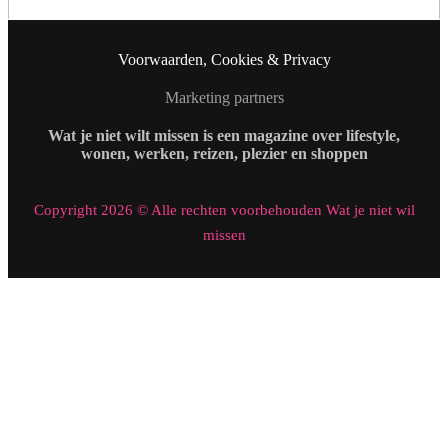
Voorwaarden, Cookies & Privacy
Marketing partners
Wat je niet wilt missen is een magazine over lifestyle,
wonen, werken, reizen, plezier en shoppen
Copyright 2026 © Alle rechten voorbehouden Wat je niet wil
missen