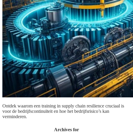
Ontdek waarom een training in supply chain resilience cruciaal is
voor de bedrijfscontinuïteit en hoe het bedrijfsrisico’s kan
verminderen.
Archives for