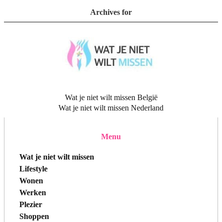
Archives for
Wat je niet wilt missen België
Wat je niet wilt missen Nederland
Menu
Wat je niet wilt missen
Lifestyle
Wonen
Werken
Plezier
Shoppen