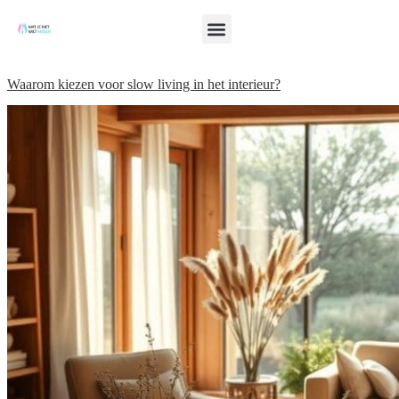
Waarom kiezen voor slow living in het interieur?