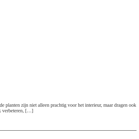
planten zijn niet alleen prachtig voor het interieur, maar dragen ook
ek verbeteren, […]