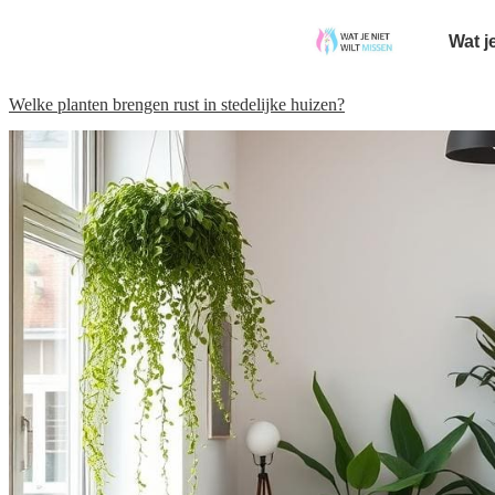
Wat j
Welke planten brengen rust in stedelijke huizen?