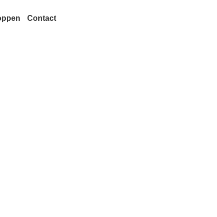
oppen
Contact