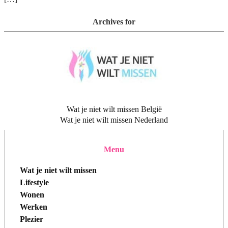
Archives for
Wat je niet wilt missen België
Wat je niet wilt missen Nederland
Menu
Wat je niet wilt missen
Lifestyle
Wonen
Werken
Plezier