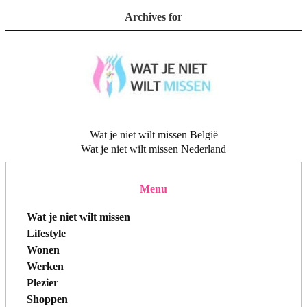
Archives for
Wat je niet wilt missen België
Wat je niet wilt missen Nederland
Menu
Wat je niet wilt missen
Lifestyle
Wonen
Werken
Plezier
Shoppen