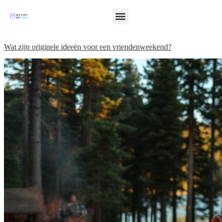
Wat zijn originele ideeën voor een vriendenweekend?