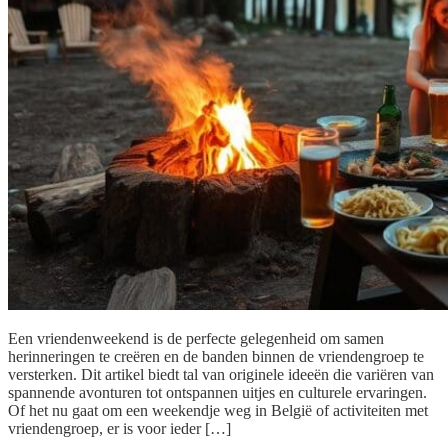
Een vriendenweekend is de perfecte gelegenheid om samen
herinneringen te creëren en de banden binnen de vriendengroep te
versterken. Dit artikel biedt tal van originele ideeën die variëren van
spannende avonturen tot ontspannen uitjes en culturele ervaringen.
Of het nu gaat om een weekendje weg in België of activiteiten met
vriendengroep, er is voor ieder […]