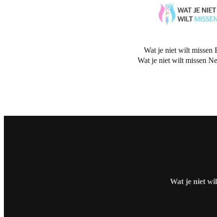
Wat je niet wilt missen 
Wat je niet wilt missen N
Wat je niet wi