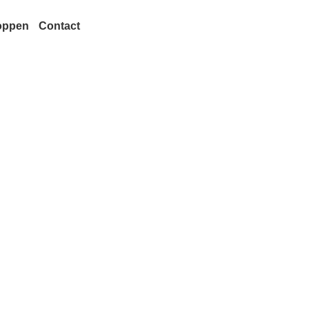
oppen
Contact