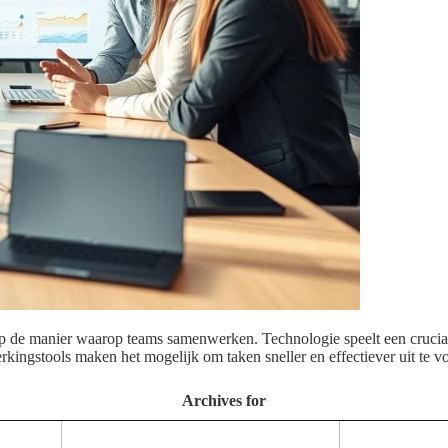
op de manier waarop teams samenwerken. Technologie speelt een crucia
rkingstools maken het mogelijk om taken sneller en effectiever uit te
Archives for