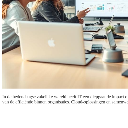
In de hedendaagse zakelijke wereld heeft IT een diepgaande impact 
van de efficiëntie binnen organisaties. Cloud-oplossingen en samenwe