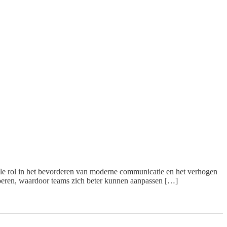
le rol in het bevorderen van moderne communicatie en het verhogen
 voeren, waardoor teams zich beter kunnen aanpassen […]