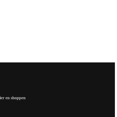
zier en shoppen