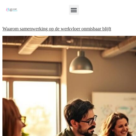
Waarom samenwerking op de werkvloer onmisbaar blijft