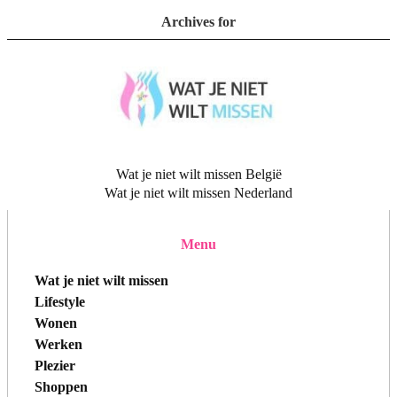
Archives for
Wat je niet wilt missen België
Wat je niet wilt missen Nederland
Menu
Wat je niet wilt missen
Lifestyle
Wonen
Werken
Plezier
Shoppen